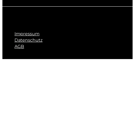
Impressum
Datenschutz
AGB