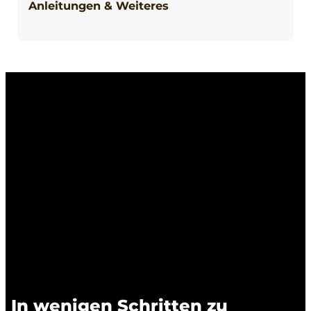
Anleitungen & Weiteres
In wenigen Schritten zu