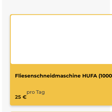
Fliesenschneidmaschine HUFA (100
pro Tag
25 €