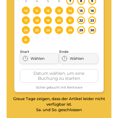
Graue Tage zeigen, dass der Artikel leider nicht
verfügbar ist.
Sa. und So. geschlossen