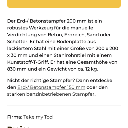
Der Erd-/ Betonstampfer 200 mm ist ein
robustes Werkzeug für die manuelle
Verdichtung von Beton, Erdreich, Sand oder
Schotter. Er hat eine Bodenplatte aus
lackiertem Stahl mit einer Größe von 200 x 200
x 30 mm und einen Stahlrohrstiel mit einem
Kunststoff-T-Griff. Er hat eine Gesamthöhe von
830 mm und ein Gewicht von ca. 12 kg.
Nicht der richtige Stampfer? Dann entdecke
den
Erd-/ Betonstampfer 150 mm
oder den
starken benzinbetriebenen Stampfer
.
Firma:
Take my Tool