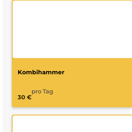
Kombihammer
pro Tag
30 €