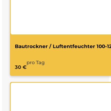
Bautrockner / Luftentfeuchter 100-
pro Tag
30 €