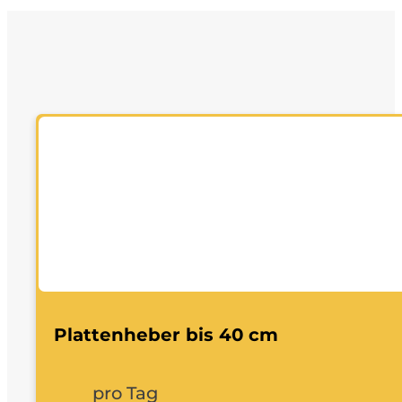
Plattenheber bis 40 cm
pro Tag