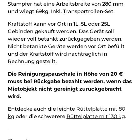
Stampfer hat eine Arbeitsbreite von 280 mm
und wiegt 69kg. Inkl. Transportrollen-Set.
Kraftstoff kann vor Ort in 1L, 5L oder 25L
Gebinden gekauft werden. Das Gerät soll
wieder voll betankt zurückgegeben werden.
Nicht betankte Geräte werden vor Ort befüllt
und der Kraftstoff wird nachträglich in
Rechnung gestellt.
Die Reinigungspauschale in Höhe von 20 €
muss bei Rückgabe bezahlt werden, wenn das
Mietobjekt nicht gereinigt zurückgebracht
wird.
Entdecke auch die leichte
Rüttelplatte mit 80
kg
oder die schwerere
Rüttelplatte mit 130 kg
.