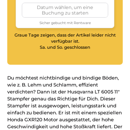
Graue Tage zeigen, dass der Artikel leider nicht
verfügbar ist.
Sa. und So. geschlossen
Du möchtest nichtbindige und bindige Böden,
wie z. B. Lehm und Schlamm, effizient
verdichten? Dann ist der Husqvarna LT 6005 11″
Stampfer genau das Richtige für Dich. Dieser
Stampfer ist ausgewogen, leistungsstark und
einfach zu bedienen. Er ist mit einem speziellen
Honda GXR120 Motor ausgestattet, der hohe
Geschwindigkeit und hohe Stoßkraft liefert. Der