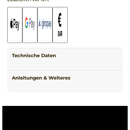
Technische Daten
Anleitungen & Weiteres