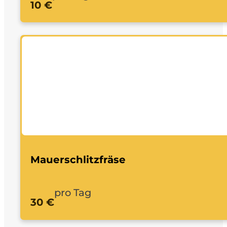
10 €
Mauerschlitzfräse
pro Tag
30 €