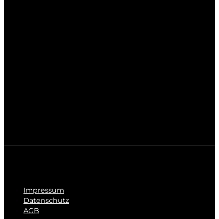
Impressum
Datenschutz
AGB