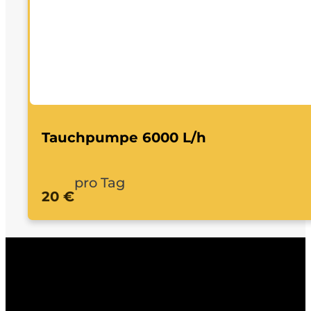
Tauchpumpe 6000 L/h
pro Tag
20 €