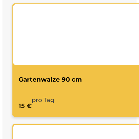
Gartenwalze 90 cm
pro Tag
15 €