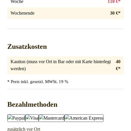
Woche
110 €*
Wochenende
30 €*
Zusatzkosten
Kaution (muss vor Ort in Bar oder mit Karte hinterlegt
40
werden)
€*
* Preis inkl. gesetzl. MWSt. 19 %
Bezahlmethoden
zusätzlich vor Ort