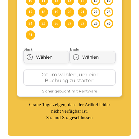
Graue Tage zeigen, dass der Artikel leider
nicht verfügbar ist.
Sa. und So. geschlossen