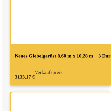
Neues Giebelgerüst 8,60 m x 10,28 m + 3 Dur
Verkaufspreis
3133,17 €