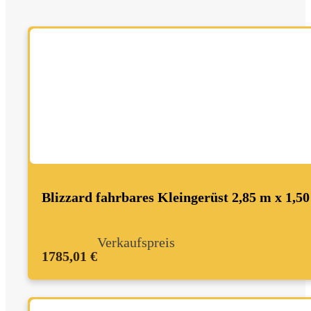
Blizzard fahrbares Kleingerüst 2,85 m x 1,5
Verkaufspreis
1785,01 €