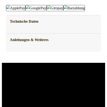
Technische Daten
Anleitungen & Weiteres