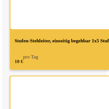
Stufen-Stehleiter, einseitig begehbar 1x5 Stu
pro Tag
10 €