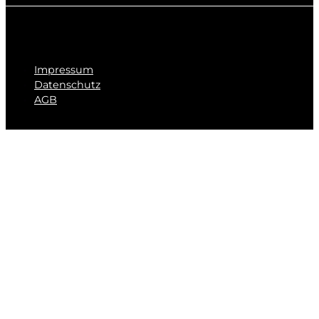
Impressum
Datenschutz
AGB