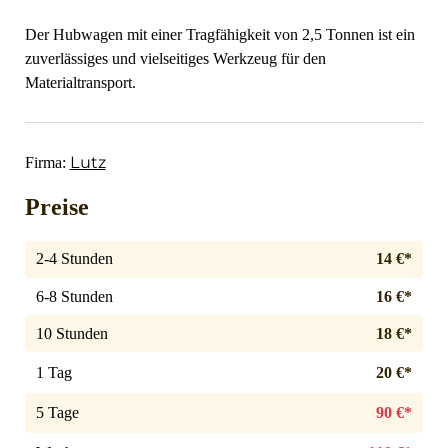
Der Hubwagen mit einer Tragfähigkeit von 2,5 Tonnen ist ein
zuverlässiges und vielseitiges Werkzeug für den
Materialtransport.
Lutz
Firma:
Preise
2-4 Stunden
14 €*
6-8 Stunden
16 €*
10 Stunden
18 €*
1 Tag
20 €*
5 Tage
90 €*