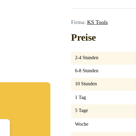
Firma:
KS Tools
Preise
2-4 Stunden
6-8 Stunden
10 Stunden
1 Tag
5 Tage
Woche