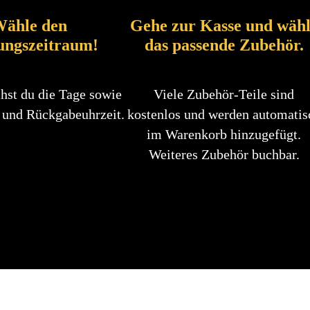
ähle den
Gehe zur Kasse und wäh
ungszeitraum!
das passende Zubehör.
hst du die Tage sowie
Viele Zubehör-Teile sind
 und Rückgabeuhrzeit.
kostenlos und werden automatis
im Warenkorb hinzugefügt.
Weiteres Zubehör buchbar.