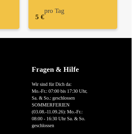
pro Tag
5 €
Fragen & Hilfe
Wir sind für Dich da:
Mo.-Fr.: 07:00 bis 17:30 Uhr,
Sa. & So.: geschlossen
SOMMERFERIEN
(03.08.-11.09.26): Mo.-Fr.:
08:00 - 16:30 Uhr Sa. & So.
geschlossen