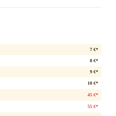
7 €*
8 €*
9 €*
10 €*
45 €*
55 €*