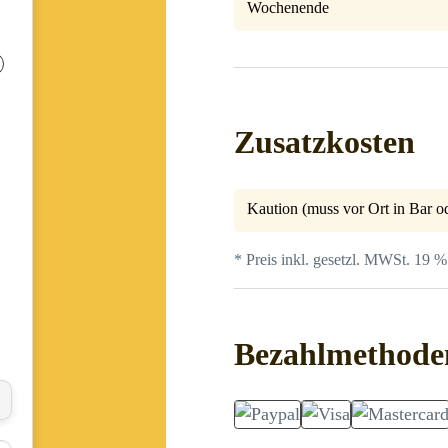
Wochenende
Zusatzkosten
Kaution (muss vor Ort in Bar od
* Preis inkl. gesetzl. MWSt. 19 %
Bezahlmethode