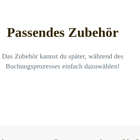
Passendes Zubehör
Das Zubehör kannst du später, während des
Buchungsprozesses einfach dazuwählen!