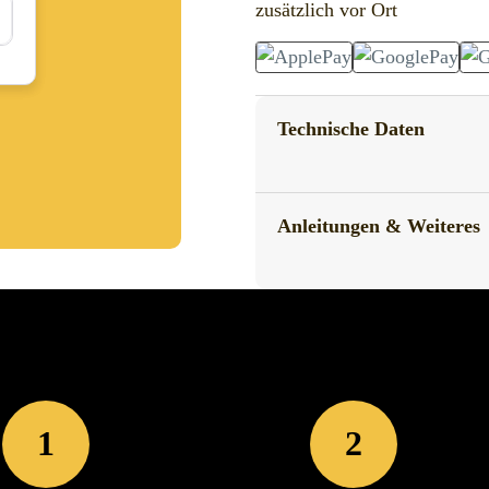
zusätzlich vor Ort
Technische Daten
Anleitungen & Weiteres
1
2