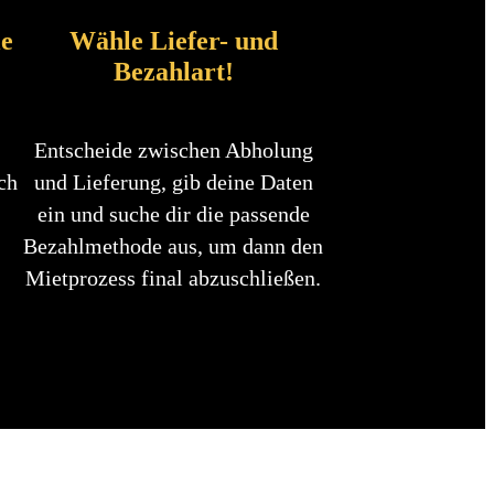
le
Wähle Liefer- und
Bezahlart!
Entscheide zwischen Abholung
ch
und Lieferung, gib deine Daten
ein und suche dir die passende
Bezahlmethode aus, um dann den
Mietprozess final abzuschließen.