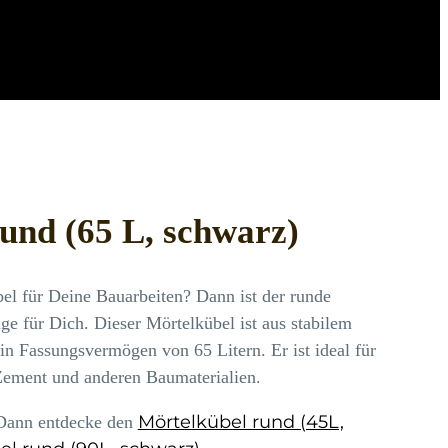
und (65 L, schwarz)
el für Deine Bauarbeiten? Dann ist der runde
ge für Dich. Dieser Mörtelkübel ist aus stabilem
ein Fassungsvermögen von 65 Litern. Er ist ideal für
ement und anderen Baumaterialien.
Mörtelkübel rund (45L,
 Dann entdecke den