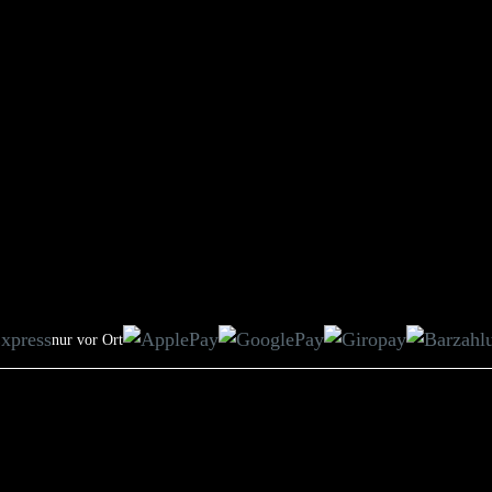
nur vor Ort