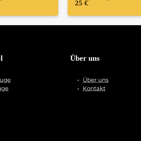
25 €
l
Über uns
uge
Über uns
uge
Kontakt