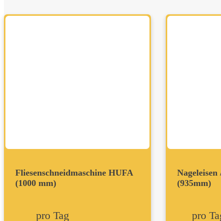
Fliesenschneidmaschine HUFA
Nageleisen 
(1000 mm)
(935mm)
pro Tag
pro Ta