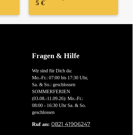
5 €
Fragen & Hilfe
Wir sind für Dich da:
Mo.-Fr.: 07:00 bis 17:30 Uhr,
Sa. & So.: geschlossen
SOMMERFERIEN
(03.08.-11.09.26): Mo.-Fr.:
08:00 - 16:30 Uhr Sa. & So.
geschlossen
0821 41906247
Ruf an: