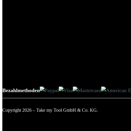
Bezahlmethoden
Copyright 2026 – Take my Tool GmbH & Co. KG.