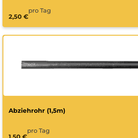
pro Tag
2,50 €
Abziehrohr (1,5m)
pro Tag
1,50 €