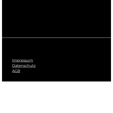
Impressum
Datenschutz
AGB