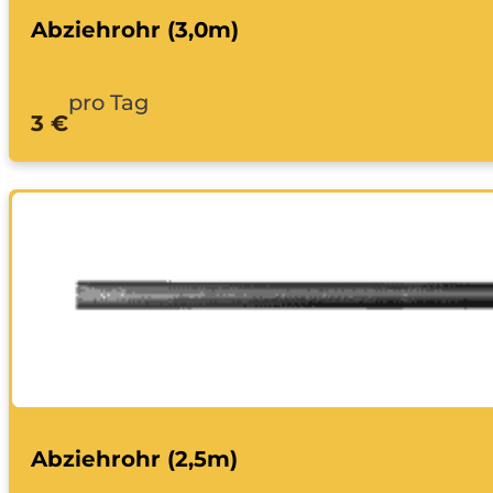
Abziehrohr (3,0m)
pro Tag
3 €
Abziehrohr (2,5m)