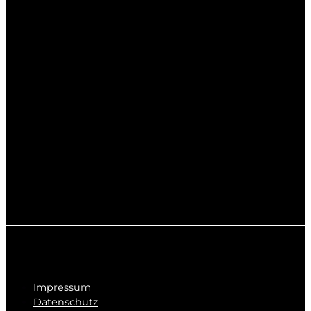
Impressum
Datenschutz