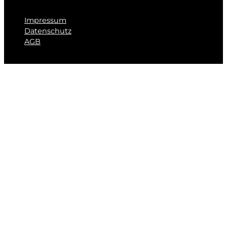
Impressum
Datenschutz
AGB