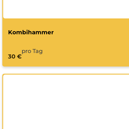
Kombihammer
pro Tag
30 €