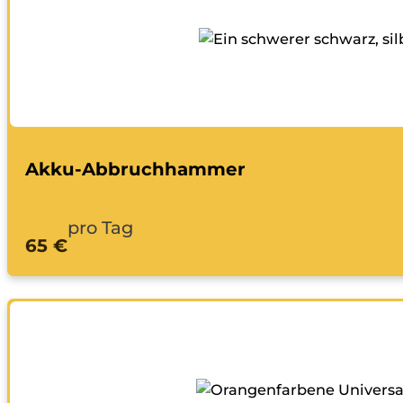
Akku-Abbruchhammer
pro Tag
65 €