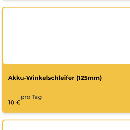
Akku-Winkelschleifer (125mm)
pro Tag
10 €