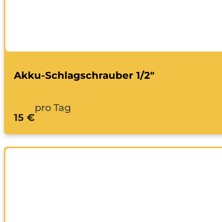
Akku-Schlagschrauber 1/2"
pro Tag
15 €