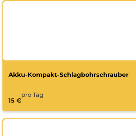
Akku-Kompakt-Schlagbohrschrauber
pro Tag
15 €