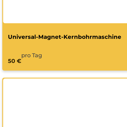
Universal-Magnet-Kernbohrmaschine
pro Tag
50 €