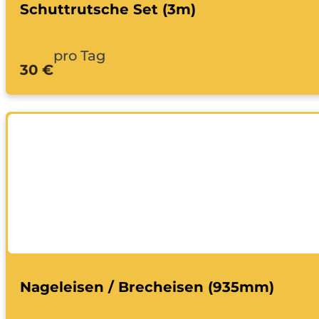
Schuttrutsche Set (3m)
pro Tag
30 €
Nageleisen / Brecheisen (935mm)