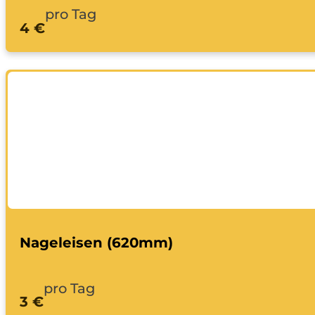
pro Tag
4 €
Nageleisen (620mm)
pro Tag
3 €