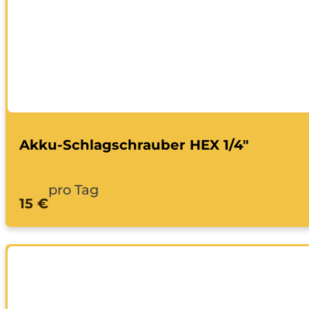
Akku-Schlagschrauber HEX 1/4"
pro Tag
15 €