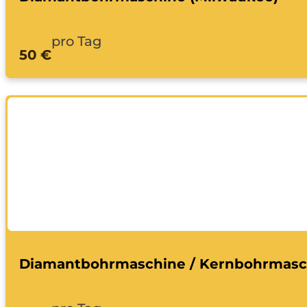
pro Tag
50 €
Diamantbohrmaschine / Kernbohrmasc