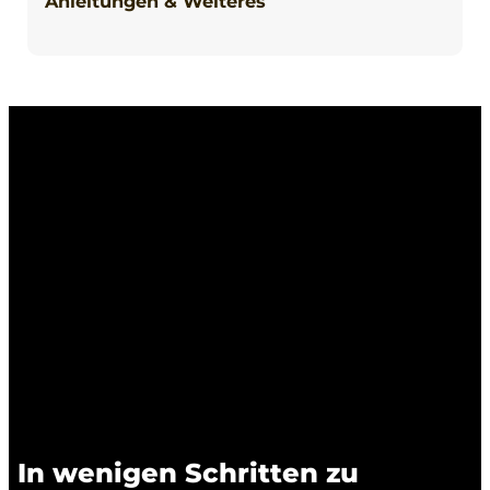
Anleitungen & Weiteres
In wenigen Schritten zu