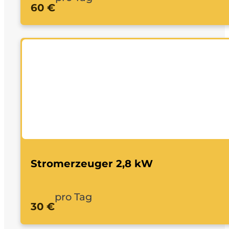
60 €
Stromerzeuger 2,8 kW
pro Tag
30 €