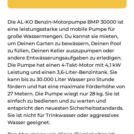
Die AL-KO Benzin-Motorpumpe BMP 30000 ist
eine leistungsstarke und mobile Pumpe für
große Wassermengen. Du kannst sie mieten,
um Deinen Garten zu bewässern, Deinen Pool
zu füllen, Deinen Keller auszupumpen oder
andere Entwässerungsaufgaben zu erledigen.
Die Pumpe hat einen 4-Takt-Motor mit 4,1 kW
Leistung und einen 3,6-Liter-Benzintank. Sie
kann bis zu 30.000 Liter Wasser pro Stunde
fördern und hat eine maximale Förderhöhe von
27 Metern. Die Pumpe wiegt nur 28 kg. Sie ist
einfach zu bedienen und zu warten und
entspricht den neuesten Sicherheitsstandards.
Sie ist nicht für Trinkwasser oder aggressives
Wasser geeignet.