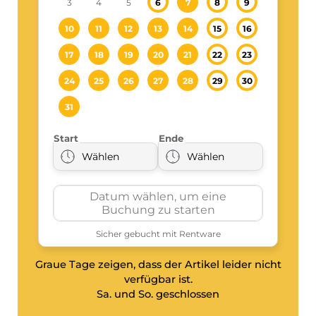
Graue Tage zeigen, dass der Artikel leider nicht
verfügbar ist.
Sa. und So. geschlossen