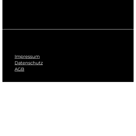
Impressum
Datenschutz
AGB