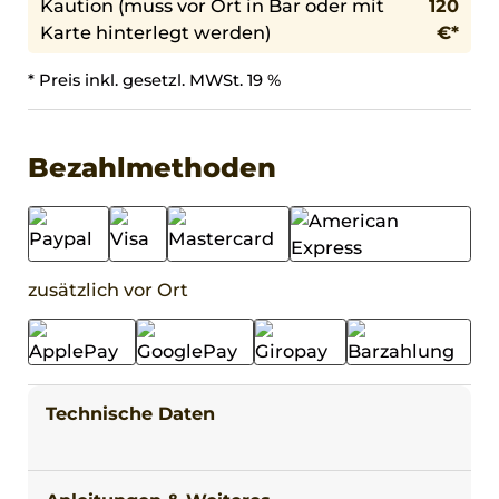
Kaution (muss vor Ort in Bar oder mit
120
Karte hinterlegt werden)
€*
* Preis inkl. gesetzl. MWSt. 19 %
Bezahlmethoden
zusätzlich vor Ort
Technische Daten