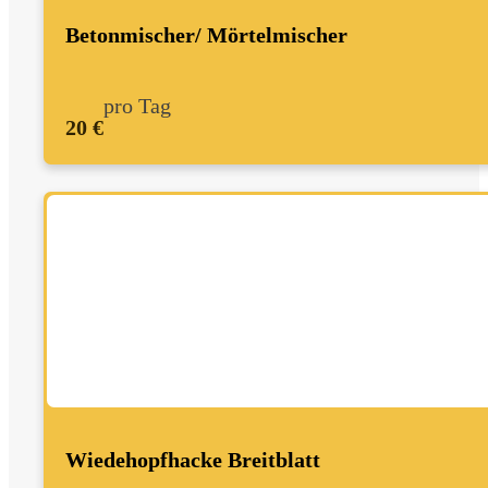
Betonmischer/ Mörtelmischer
pro Tag
20 €
Wiedehopfhacke Breitblatt