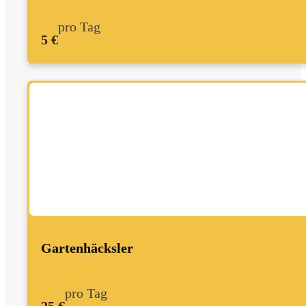
pro Tag
5 €
Gartenhäcksler
pro Tag