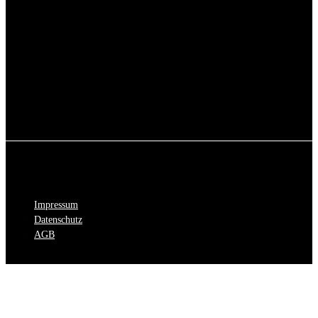
Impressum
Datenschutz
AGB