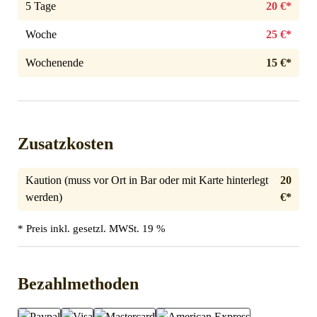
5 Tage
20 €*
Woche
25 €*
Wochenende
15 €*
Zusatzkosten
Kaution (muss vor Ort in Bar oder mit Karte hinterlegt
20
werden)
€*
* Preis inkl. gesetzl. MWSt. 19 %
Bezahlmethoden