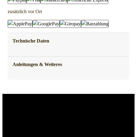
zusätzlich vor Ort
Technische Daten
Anleitungen & Weiteres