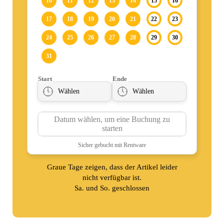
Graue Tage zeigen, dass der Artikel leider
nicht verfügbar ist.
Sa. und So. geschlossen