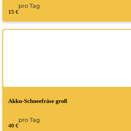
pro Tag
15 €
Akku-Schneefräse groß
pro Tag
40 €