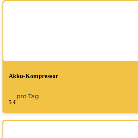
Akku-Kompressor
pro Tag
5 €