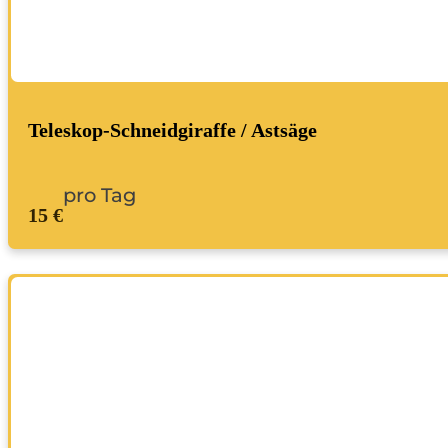
Teleskop-Schneidgiraffe / Astsäge
pro Tag
15 €