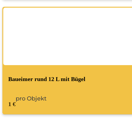
Baueimer rund 12 L mit Bügel
pro Objekt
1 €