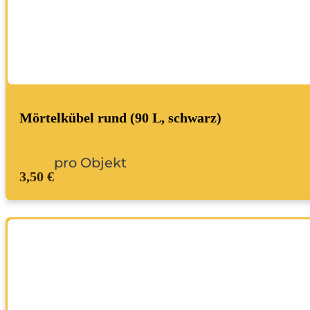
Mörtelkübel rund (90 L, schwarz)
pro Objekt
3,50 €