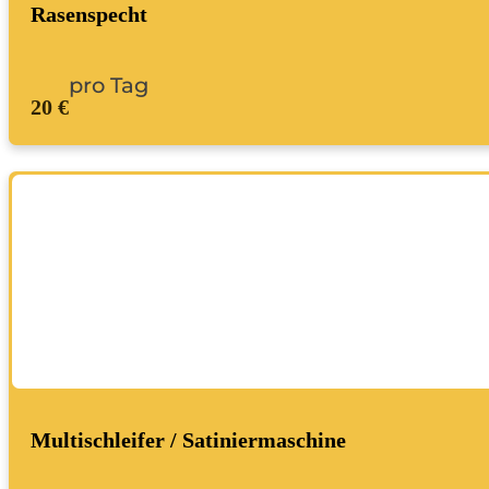
Rasenspecht
pro Tag
20 €
Multischleifer / Satiniermaschine