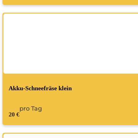
Akku-Schneefräse klein
pro Tag
20 €