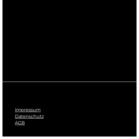
Impressum
Datenschutz
AGB