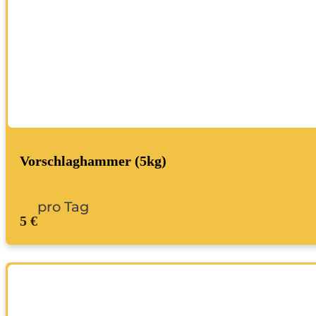
Vorschlaghammer (5kg)
pro Tag
5 €