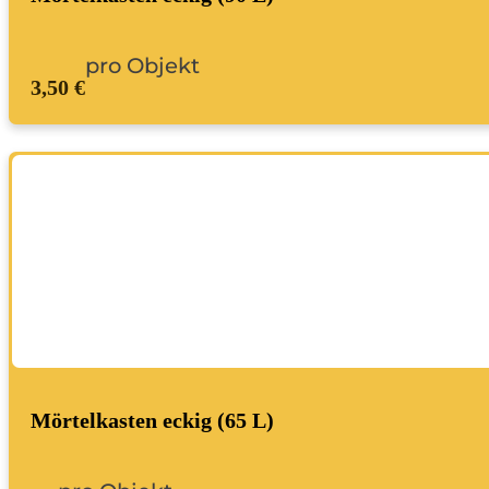
pro Objekt
3,50 €
Mörtelkasten eckig (65 L)